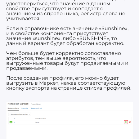
удостовериться, что значение в данном
свойстве присутствует и совпадает с
значением из справочника, регистр слова не
учитывается.
Если в справочнике есть значение «Sunshine»,
и в свойстве компонента присутствует
значение «sunshine», либо «SUNSHINE», то
данный вариант будет обработан корректно.
Чем больше будет корректно сопоставлено
атрибутов, тем выше вероятность, что
выгруженные товары будут продвигаемыми и
продаваемыми.
После создания профиля, его можно будет
выгрузить в Маркет, нажав соответствующую
кнопку экспорта на странице списка профилей.