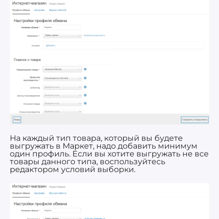
На каждый тип товара, который вы будете
выгружать в Маркет, надо добавить минимум
один профиль. Если вы хотите выгружать не все
товары данного типа, воспользуйтесь
редактором условий выборки.