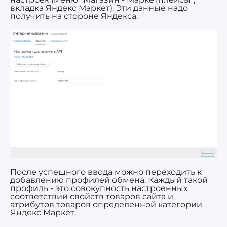
вкладка Яндекс Маркет). Эти данные надо
получить на стороне Яндекса.
После успешного ввода можно переходить к
добавлению профилей обмена. Каждый такой
профиль - это совокупность настроенных
соответствий свойств товаров сайта и
атрибутов товаров определенной категории
Яндекс Маркет.