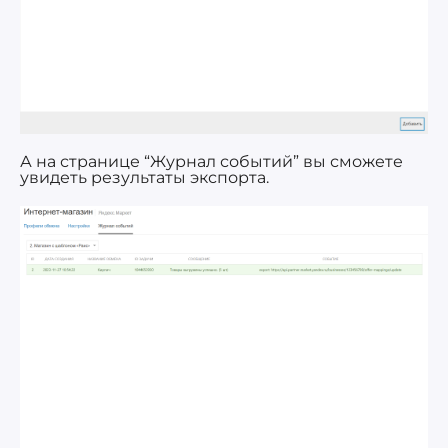
А на странице “Журнал событий” вы сможете
увидеть результаты экспорта.