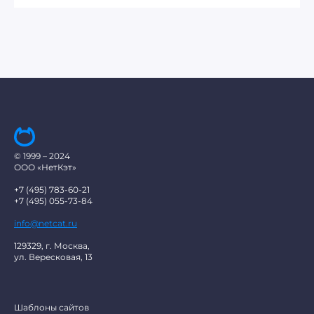
© 1999 – 2024
ООО «НетКэт»
+7 (495) 783-60-21
+7 (495) 055-73-84
info@netcat.ru
129329, г. Москва,
ул. Вересковая, 13
Шаблоны сайтов