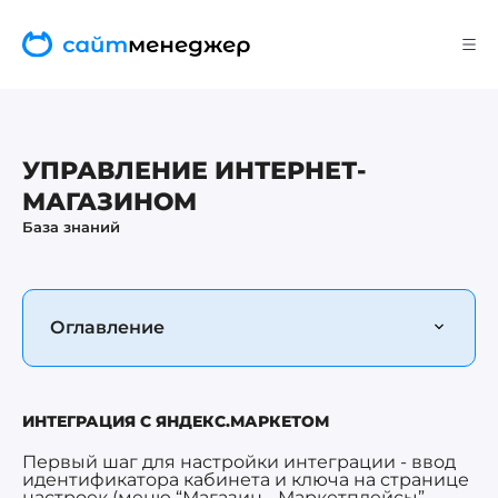
УПРАВЛЕНИЕ ИНТЕРНЕТ-
МАГАЗИНОМ
База знаний
Оглавление
ИНТЕГРАЦИЯ С ЯНДЕКС.МАРКЕТОМ
Первый шаг для настройки интеграции - ввод
идентификатора кабинета и ключа на странице
настроек (меню “Магазин - Маркетплейсы”,