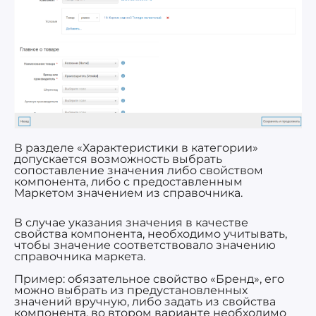
В разделе «Характеристики в категории»
допускается возможность выбрать
сопоставление значения либо свойством
компонента, либо с предоставленным
Маркетом значением из справочника.
В случае указания значения в качестве
свойства компонента, необходимо учитывать,
чтобы значение соответствовало значению
справочника маркета.
Пример: обязательное свойство «Бренд», его
можно выбрать из предустановленных
значений вручную, либо задать из свойства
компонента, во втором варианте необходимо