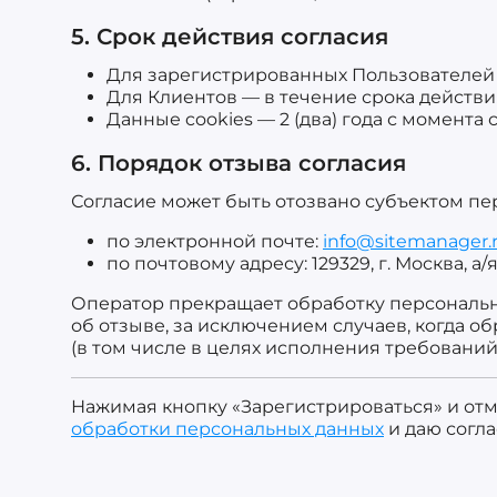
5. Срок действия согласия
Для зарегистрированных Пользователей — 
Для Клиентов — в течение срока действия
Данные cookies — 2 (два) года с момента 
6. Порядок отзыва согласия
Согласие может быть отозвано субъектом п
по электронной почте:
info@sitemanager.
по почтовому адресу: 129329, г. Москва, а/я
Оператор прекращает обработку персональны
об отзыве, за исключением случаев, когда 
(в том числе в целях исполнения требований
Нажимая кнопку «Зарегистрироваться» и отм
обработки персональных данных
и даю согла