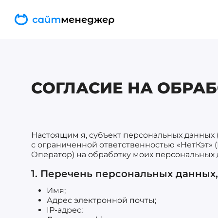
СОГЛАСИЕ НА ОБРА
Настоящим я, субъект персональных данных (
с ограниченной ответственностью «НетКэт» (ИНН
Оператор) на обработку моих персональных 
1. Перечень персональных данных,
Имя;
Адрес электронной почты;
IP-адрес;