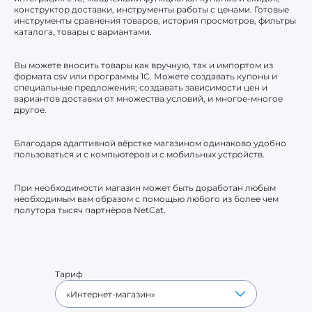
конструктор доставки, инструменты работы с ценами. Готовые
инструменты сравнения товаров, история просмотров, фильтры
каталога, товары с вариантами.
Вы можете вносить товары как вручную, так и импортом из
формата csv или программы 1С. Можете создавать купоны и
специальные предложения; создавать зависимости цен и
вариантов доставки от множества условий, и многое-многое
другое.
Благодаря адаптивной вёрстке магазином одинаково удобно
пользоваться и с компьютеров и с мобильных устройств.
При необходимости магазин может быть доработан любым
необходимым вам образом с помощью любого из более чем
полутора тысяч партнёров NetCat.
Тариф