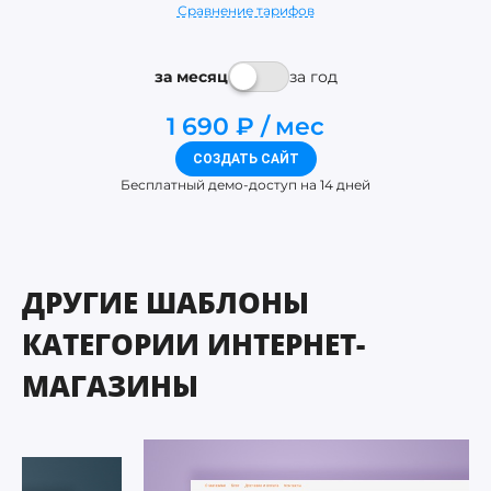
Сравнение тарифов
за месяц
за год
1 690 ₽
мес
СОЗДАТЬ САЙТ
Бесплатный демо-доступ на 14 дней
ДРУГИЕ ШАБЛОНЫ
КАТЕГОРИИ ИНТЕРНЕТ-
МАГАЗИНЫ