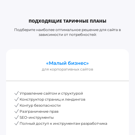
ПОДХОДЯЩИЕ ТАРИФНЫЕ ПЛАНЫ
Подберите наиболее оптимальное решение для сайта в
зависимости от потребностей:
«Малый бизнес»
для корпоративных сайтов
Управление сайтом и структурой
Конструктор страниц и лендингов
Контур безопасности
Разграничение прав
SEO-инструменты
Полный доступ к инструментам разработчика