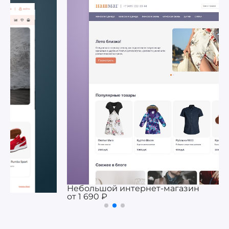
Небольшой интернет-магазин
от 1 690 ₽