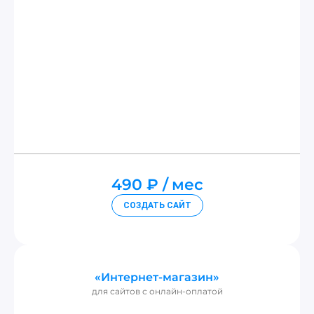
490 ₽
мес
СОЗДАТЬ САЙТ
«Интернет-магазин»
для сайтов с онлайн-оплатой