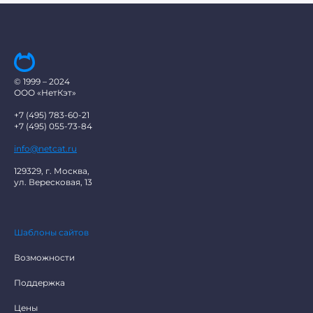
© 1999 – 2024
ООО «НетКэт»
+7 (495) 783-60-21
+7 (495) 055-73-84
info@netcat.ru
129329, г. Москва,
ул. Вересковая, 13
Шаблоны сайтов
Возможности
Поддержка
Цены