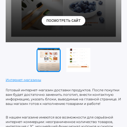
ПОСМОТРЕТЬ САЙТ
Интернет-магазины
Готовый интернет-магазин доставки продуктов. После покупки
вам будет достаточно заменить логотип, внести контактную
информацию, указать блоки, выводимые на главной странице. И
ваш магазин готов к наполнению товарами и работе!
В нашем магазине имеются все возможности для серьёзной
интернет-коммерции: неограниченное количество товаров,
интеграция с 1С, мощнейший функционал купонов и скидок,