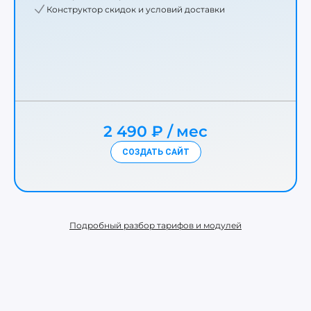
Конструктор скидок и условий доставки
2 490 ₽
мес
СОЗДАТЬ САЙТ
Подробный разбор тарифов и модулей