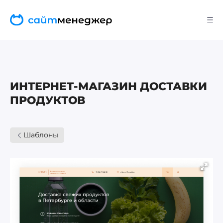
ИНТЕРНЕТ-МАГАЗИН ДОСТАВКИ
ПРОДУКТОВ
Шаблоны