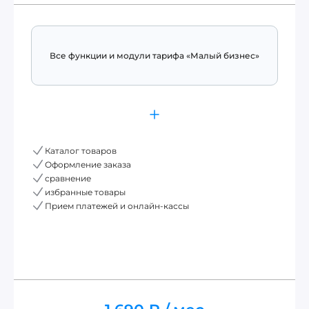
Все функции и модули тарифа «Малый бизнес»
Каталог товаров
Оформление заказа
сравнение
избранные товары
Прием платежей и онлайн-кассы