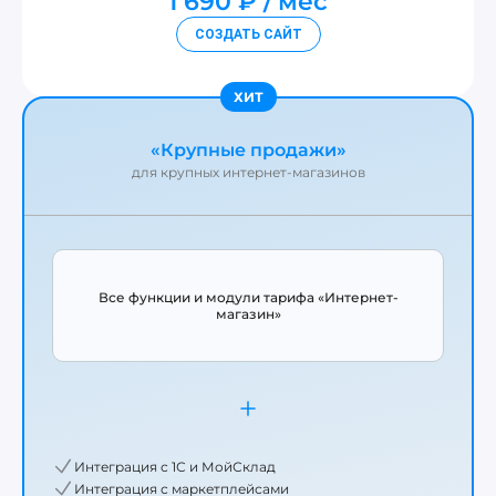
1 690 ₽
мес
СОЗДАТЬ САЙТ
«Крупные продажи»
для крупных интернет-магазинов
Все функции и модули тарифа «Интернет-
магазин»
Интеграция с 1С и МойСклад
Интеграция с маркетплейсами