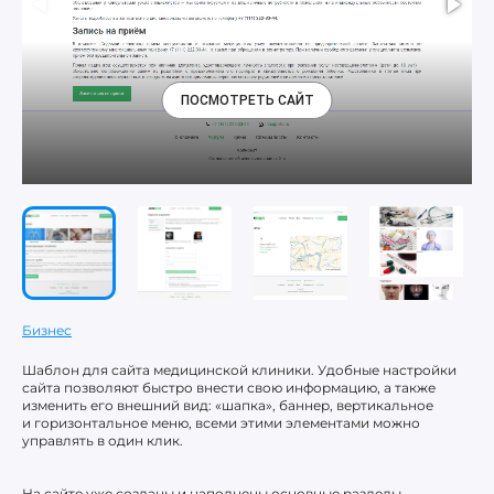
ПОСМОТРЕТЬ САЙТ
Бизнес
Шаблон для сайта медицинской клиники. Удобные настройки
сайта позволяют быстро внести свою информацию, а также
изменить его внешний вид: «шапка», баннер, вертикальное
и горизонтальное меню, всеми этими элементами можно
управлять в один клик.
На сайте уже созданы и наполнены основные разделы,