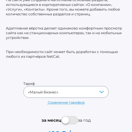
использующиеся в корпоративных сайтах: «О компании»,
«Услуги», «Контакты». Кроме того, вы можете добавить любое
количество собственных разделов и страниц.
Адаптивная вёрстка делает одинаково комфортным просмотр
сайта как на станционарных компьютерах, так и на мобильных
устройствах.
При необходимости сайт может быть доработан с помощью
любого из партнёров NetCat.
Тариф
Сравнение тарифов
за месяц
за год