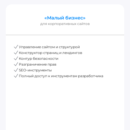
«Малый бизнес»
для корпоративных сайтов
Управление сайтом и структурой
Конструктор страниц и лендингов
Контур безопасности
Разграничение прав
SEO-инструменты
Полный доступ к инструментам разработчика