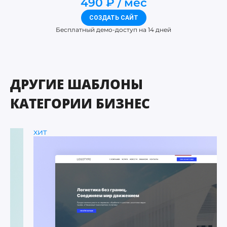
490 ₽
мес
СОЗДАТЬ САЙТ
Бесплатный демо-доступ на 14 дней
ДРУГИЕ ШАБЛОНЫ
КАТЕГОРИИ БИЗНЕС
хит