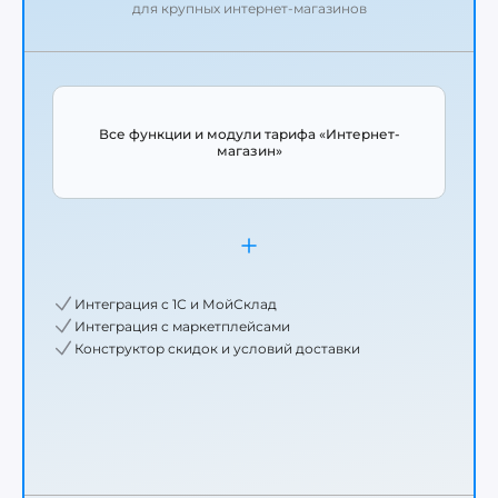
для крупных интернет-магазинов
Все функции и модули тарифа «Интернет-
магазин»
Интеграция с 1С и МойСклад
Интеграция с маркетплейсами
Конструктор скидок и условий доставки