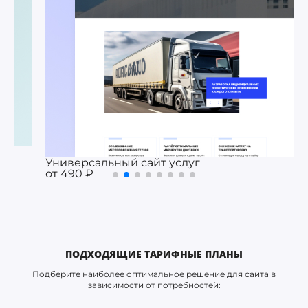
Универсальный сайт услуг
от 490 ₽
ПОДХОДЯЩИЕ ТАРИФНЫЕ ПЛАНЫ
Подберите наиболее оптимальное решение для сайта в
зависимости от потребностей: