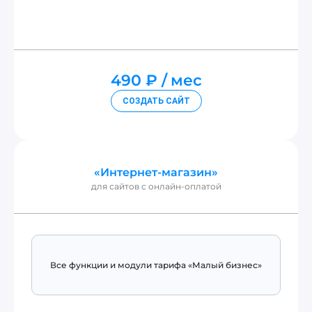
490 ₽
мес
СОЗДАТЬ САЙТ
«Интернет-магазин»
для сайтов с онлайн-оплатой
Все функции и модули тарифа «Малый бизнес»