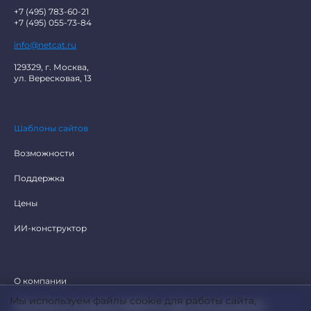
+7 (495) 783-60-21
+7 (495) 055-73-84
info@netcat.ru
129329, г. Москва,
ул. Вересковая, 13
Шаблоны сайтов
Возможности
Поддержка
Цены
ИИ-конструктор
О компании
Мы используем файлы cookie для работы сайта,
Политика в отношении обработки персональных данных