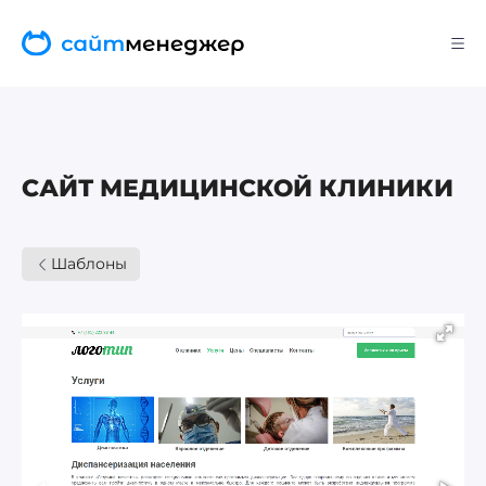
САЙТ МЕДИЦИНСКОЙ КЛИНИКИ
Шаблоны