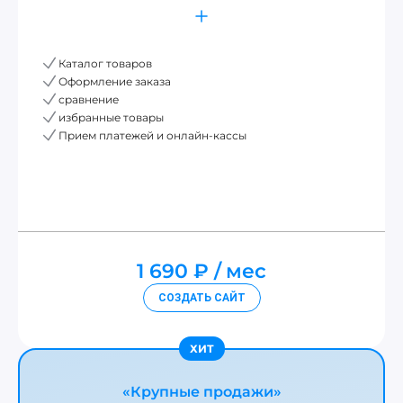
Каталог товаров
Оформление заказа
сравнение
избранные товары
Прием платежей и онлайн-кассы
1 690 ₽
мес
СОЗДАТЬ САЙТ
«Крупные продажи»